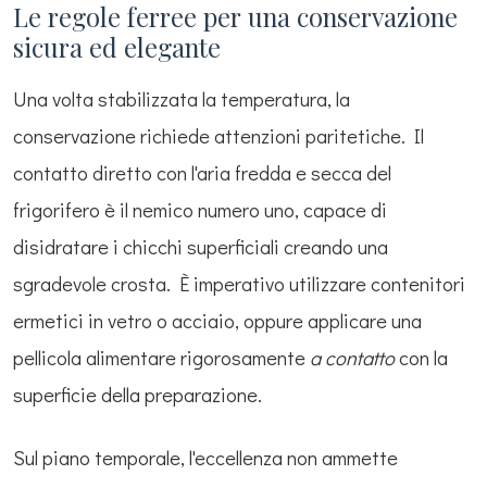
Le regole ferree per una conservazione
sicura ed elegante
Una volta stabilizzata la temperatura, la
conservazione richiede attenzioni paritetiche. Il
contatto diretto con l'aria fredda e secca del
frigorifero è il nemico numero uno, capace di
disidratare i chicchi superficiali creando una
sgradevole crosta. È imperativo utilizzare contenitori
ermetici in vetro o acciaio, oppure applicare una
pellicola alimentare rigorosamente
a contatto
con la
superficie della preparazione.
Sul piano temporale, l'eccellenza non ammette