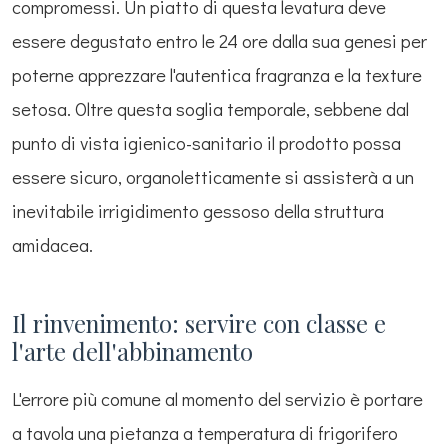
compromessi. Un piatto di questa levatura deve
essere degustato entro le 24 ore dalla sua genesi per
poterne apprezzare l'autentica fragranza e la texture
setosa. Oltre questa soglia temporale, sebbene dal
punto di vista igienico-sanitario il prodotto possa
essere sicuro, organoletticamente si assisterà a un
inevitabile irrigidimento gessoso della struttura
amidacea.
Il rinvenimento: servire con classe e
l'arte dell'abbinamento
L'errore più comune al momento del servizio è portare
a tavola una pietanza a temperatura di frigorifero