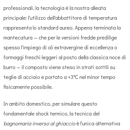
professionali, la tecnologia è la nostra alleata
principale: l'utilizzo dell'abbattitore di temperatura
rappresenta lo standard aureo. Appena terminata la
mantecatura — che per le versioni fredde predilige
spesso l'impiego di oli extravergine di eccellenza o
formaggi freschi leggeri al posto della classica noce di
burro — il composto viene steso in strati sottili su
teglie di acciaio e portato a +3°C nel minor tempo
fisicamente possibile.
In ambito domestico, per simulare questo
fondamentale shock termico, la tecnica del
bagnomaria inverso al ghiaccio
è l'unica alternativa