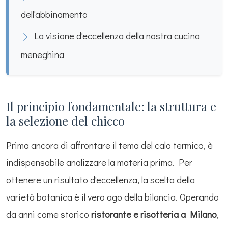
dell'abbinamento
La visione d'eccellenza della nostra cucina
meneghina
Il principio fondamentale: la struttura e
la selezione del chicco
Prima ancora di affrontare il tema del calo termico, è
indispensabile analizzare la materia prima. Per
ottenere un risultato d'eccellenza, la scelta della
varietà botanica è il vero ago della bilancia. Operando
da anni come storico
ristorante e risotteria a Milano
,