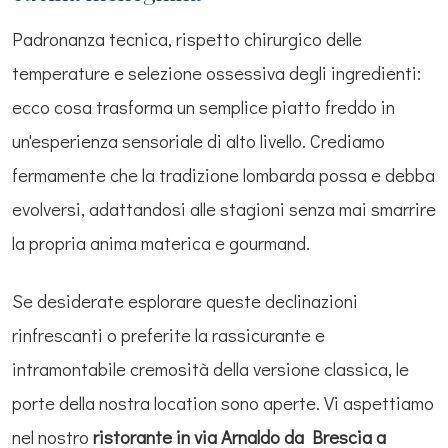
Padronanza tecnica, rispetto chirurgico delle
temperature e selezione ossessiva degli ingredienti:
ecco cosa trasforma un semplice piatto freddo in
un'esperienza sensoriale di alto livello. Crediamo
fermamente che la tradizione lombarda possa e debba
evolversi, adattandosi alle stagioni senza mai smarrire
la propria anima materica e gourmand.
Se desiderate esplorare queste declinazioni
rinfrescanti o preferite la rassicurante e
intramontabile cremosità della versione classica, le
porte della nostra location sono aperte. Vi aspettiamo
nel nostro
ristorante in via Arnaldo da Brescia a