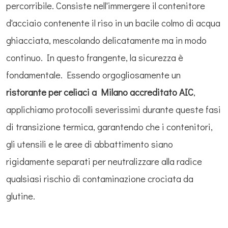
percorribile. Consiste nell'immergere il contenitore
d'acciaio contenente il riso in un bacile colmo di acqua
ghiacciata, mescolando delicatamente ma in modo
continuo. In questo frangente, la sicurezza è
fondamentale. Essendo orgogliosamente un
ristorante per celiaci a Milano accreditato AIC
,
applichiamo protocolli severissimi durante queste fasi
di transizione termica, garantendo che i contenitori,
gli utensili e le aree di abbattimento siano
rigidamente separati per neutralizzare alla radice
qualsiasi rischio di contaminazione crociata da
glutine.