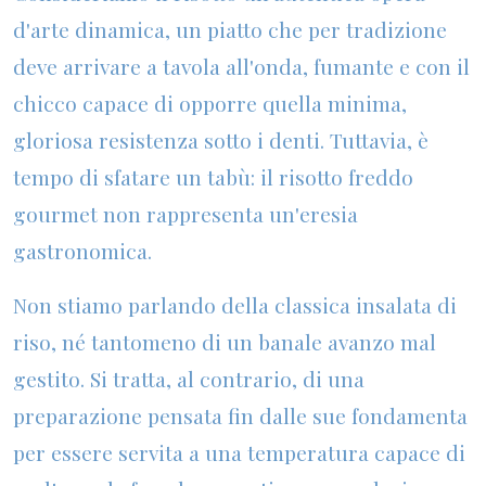
d'arte dinamica, un piatto che per tradizione
deve arrivare a tavola all'onda, fumante e con il
chicco capace di opporre quella minima,
gloriosa resistenza sotto i denti. Tuttavia, è
tempo di sfatare un tabù: il risotto freddo
gourmet non rappresenta un'eresia
gastronomica.
Non stiamo parlando della classica insalata di
riso, né tantomeno di un banale avanzo mal
gestito. Si tratta, al contrario, di una
preparazione pensata fin dalle sue fondamenta
per essere servita a una temperatura capace di