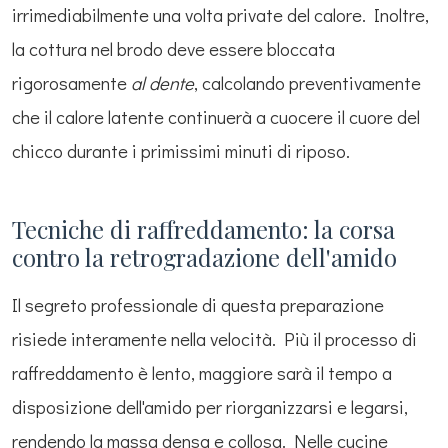
irrimediabilmente una volta private del calore. Inoltre,
la cottura nel brodo deve essere bloccata
rigorosamente
al dente
, calcolando preventivamente
che il calore latente continuerà a cuocere il cuore del
chicco durante i primissimi minuti di riposo.
Tecniche di raffreddamento: la corsa
contro la retrogradazione dell'amido
Il segreto professionale di questa preparazione
risiede interamente nella velocità. Più il processo di
raffreddamento è lento, maggiore sarà il tempo a
disposizione dell'amido per riorganizzarsi e legarsi,
rendendo la massa densa e collosa. Nelle cucine