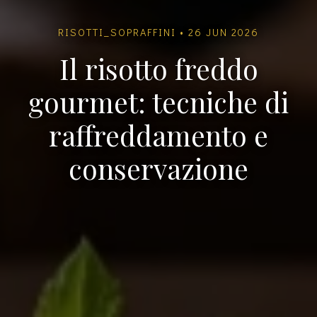
RISOTTI_SOPRAFFINI • 26 JUN 2026
Il risotto freddo
gourmet: tecniche di
raffreddamento e
conservazione