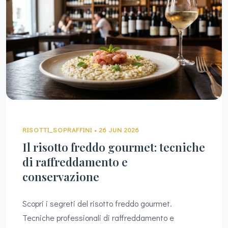
RISOTTI_SOPRAFFINI • 26 JUN 2026
Il risotto freddo gourmet: tecniche
di raffreddamento e
conservazione
Scopri i segreti del risotto freddo gourmet.
Tecniche professionali di raffreddamento e