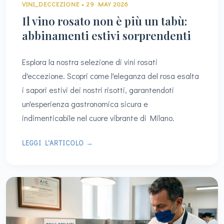
VINI_DECCEZIONE • 29 MAY 2026
Il vino rosato non è più un tabù:
abbinamenti estivi sorprendenti
Esplora la nostra selezione di vini rosati
d'eccezione. Scopri come l'eleganza del rosa esalta
i sapori estivi dei nostri risotti, garantendoti
un'esperienza gastronomica sicura e
indimenticabile nel cuore vibrante di Milano.
LEGGI L'ARTICOLO →