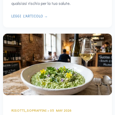
qualsiasi rischio per la tua salute.
LEGGI L'ARTICOLO →
RISOTTI_SOPRAFFINI • 05 MAY 2026