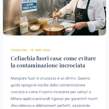
CELIACHIA • 19 MAY 2026
Celiachia fuori casa: come evitare
la contaminazione incrociata
Mangiare fuori in sicurezza è un diritto. Questa
guida spiega le insidie della contaminazione
crociata e come il nostro ristorante per celiaci a
Milano applica protocolli rigorosi per garantirti risotti
d'eccellenza e abbinamenti perfetti, azzerando