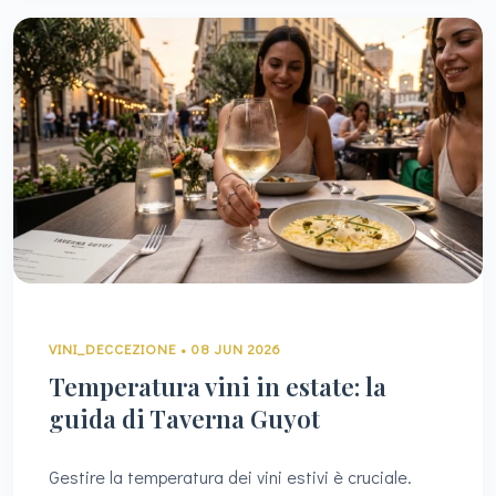
VINI_DECCEZIONE • 08 JUN 2026
Temperatura vini in estate: la
guida di Taverna Guyot
Gestire la temperatura dei vini estivi è cruciale.