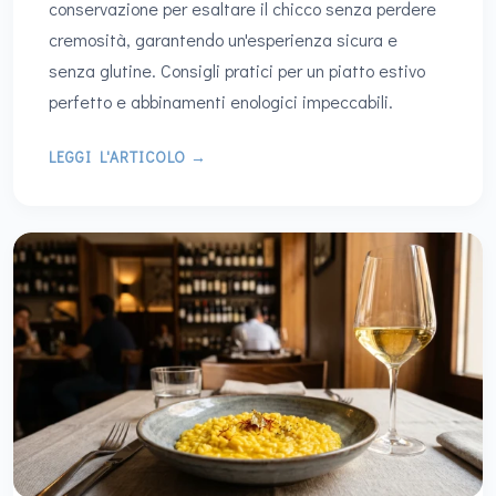
conservazione per esaltare il chicco senza perdere
cremosità, garantendo un'esperienza sicura e
senza glutine. Consigli pratici per un piatto estivo
perfetto e abbinamenti enologici impeccabili.
LEGGI L'ARTICOLO →