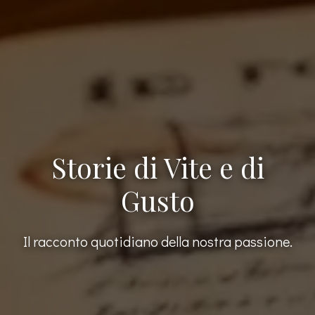
Storie di Vite e di
Gusto
Il racconto quotidiano della nostra passione.