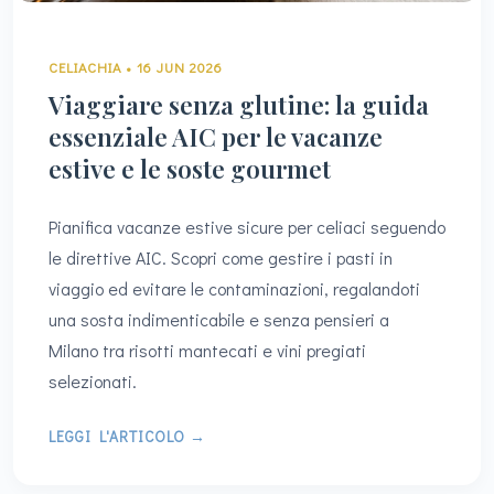
CELIACHIA • 16 JUN 2026
Viaggiare senza glutine: la guida
essenziale AIC per le vacanze
estive e le soste gourmet
Pianifica vacanze estive sicure per celiaci seguendo
le direttive AIC. Scopri come gestire i pasti in
viaggio ed evitare le contaminazioni, regalandoti
una sosta indimenticabile e senza pensieri a
Milano tra risotti mantecati e vini pregiati
selezionati.
LEGGI L'ARTICOLO →