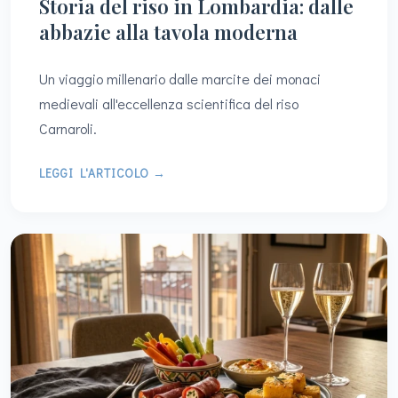
Storia del riso in Lombardia: dalle
abbazie alla tavola moderna
Un viaggio millenario dalle marcite dei monaci
medievali all'eccellenza scientifica del riso
Carnaroli.
LEGGI L'ARTICOLO →