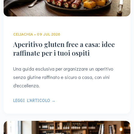
CELIACHIA • 09 JUL 2026
Aperitivo gluten free a casa: idee
raffinate per i tuoi ospiti
Una guida esclusiva per organizzare un aperitivo
senza glutine raffinato e sicuro a casa, con vini
d'eccellenza.
LEGGI L'ARTICOLO →