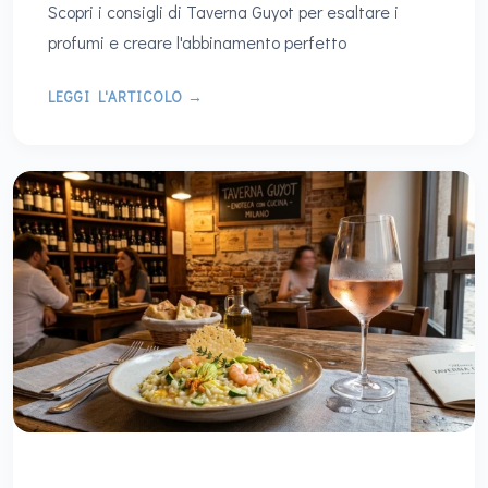
Scopri i consigli di Taverna Guyot per esaltare i
profumi e creare l'abbinamento perfetto
LEGGI L'ARTICOLO →