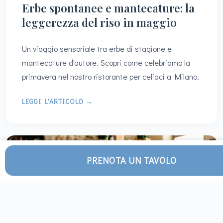
Erbe spontanee e mantecature: la
leggerezza del riso in maggio
Un viaggio sensoriale tra erbe di stagione e
mantecature d'autore. Scopri come celebriamo la
primavera nel nostro ristorante per celiaci a Milano.
LEGGI L'ARTICOLO →
PRENOTA UN TAVOLO