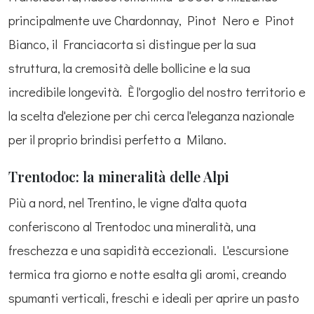
principalmente uve Chardonnay, Pinot Nero e Pinot
Bianco, il Franciacorta si distingue per la sua
struttura, la cremosità delle bollicine e la sua
incredibile longevità. È l'orgoglio del nostro territorio e
la scelta d'elezione per chi cerca l'eleganza nazionale
per il proprio brindisi perfetto a Milano.
Trentodoc: la mineralità delle Alpi
Più a nord, nel Trentino, le vigne d'alta quota
conferiscono al Trentodoc una mineralità, una
freschezza e una sapidità eccezionali. L'escursione
termica tra giorno e notte esalta gli aromi, creando
spumanti verticali, freschi e ideali per aprire un pasto