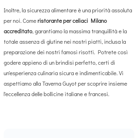
Inoltre, la sicurezza alimentare è una priorità assoluta
per noi. Come
ristorante per celiaci Milano
accreditato
, garantiamo la massima tranquillità e la
totale assenza di glutine nei nostri piatti, inclusa la
preparazione dei nostri famosi risotti. Potrete così
godere appieno di un brindisi perfetto, certi di
un'esperienza culinaria sicura e indimenticabile. Vi
aspettiamo alla Taverna Guyot per scoprire insieme
l'eccellenza delle bollicine italiane e francesi.