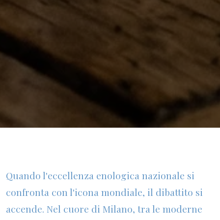
Quando l'eccellenza enologica nazionale si
confronta con l'icona mondiale, il dibattito si
accende. Nel cuore di Milano, tra le moderne