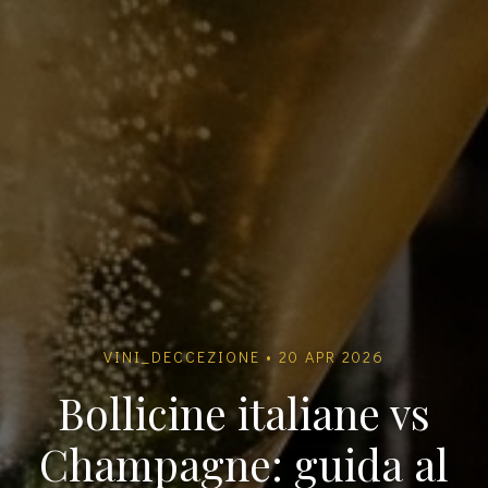
VINI_DECCEZIONE • 20 APR 2026
Bollicine italiane vs
Champagne: guida al