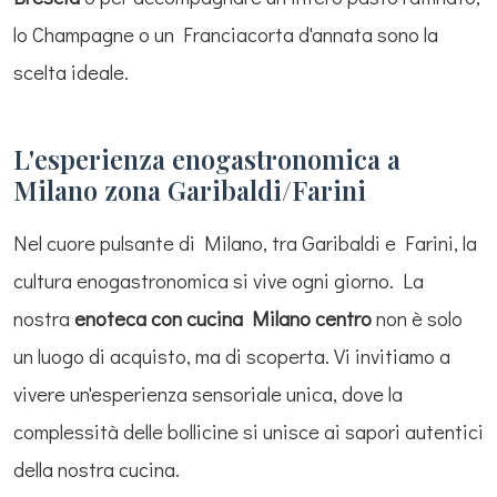
lo Champagne o un Franciacorta d'annata sono la
scelta ideale.
L'esperienza enogastronomica a
Milano zona Garibaldi/Farini
Nel cuore pulsante di Milano, tra Garibaldi e Farini, la
cultura enogastronomica si vive ogni giorno. La
nostra
enoteca con cucina Milano centro
non è solo
un luogo di acquisto, ma di scoperta. Vi invitiamo a
vivere un'esperienza sensoriale unica, dove la
complessità delle bollicine si unisce ai sapori autentici
della nostra cucina.