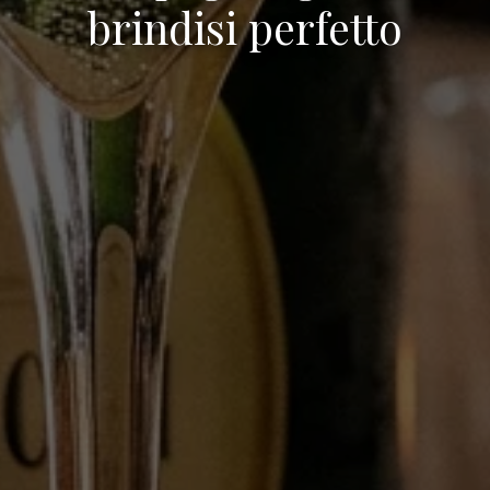
brindisi perfetto