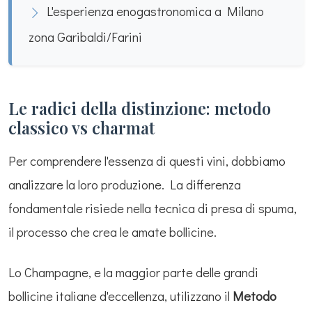
L'esperienza enogastronomica a Milano
zona Garibaldi/Farini
Le radici della distinzione: metodo
classico vs charmat
Per comprendere l'essenza di questi vini, dobbiamo
analizzare la loro produzione. La differenza
fondamentale risiede nella tecnica di presa di spuma,
il processo che crea le amate bollicine.
Lo Champagne, e la maggior parte delle grandi
bollicine italiane d'eccellenza, utilizzano il
Metodo