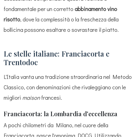
fondamentale per un corretto
abbinamento vino
risotto
, dove la complessità o la freschezza della
bollicina possono esaltare o sovrastare il piatto.
Le stelle italiane: Franciacorta e
Trentodoc
L'Italia vanta una tradizione straordinaria nel Metodo
Classico, con denominazioni che rivaleggiano con le
migliori
maison
francesi.
Franciacorta: la Lombardia d'eccellenza
A pochi chilometri da Milano, nel cuore della
Franciacorta, nasce l'omonima DOCG. Utilizzando