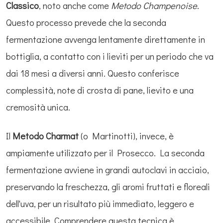
Classico
, noto anche come
Metodo Champenoise
.
Questo processo prevede che la seconda
fermentazione avvenga lentamente direttamente in
bottiglia, a contatto con i lieviti per un periodo che va
dai 18 mesi a diversi anni. Questo conferisce
complessità, note di crosta di pane, lievito e una
cremosità unica.
Il
Metodo Charmat
(o Martinotti), invece, è
ampiamente utilizzato per il Prosecco. La seconda
fermentazione avviene in grandi autoclavi in acciaio,
preservando la freschezza, gli aromi fruttati e floreali
dell'uva, per un risultato più immediato, leggero e
accessibile. Comprendere questa tecnica è