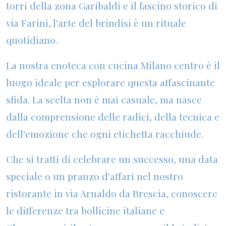
torri della zona Garibaldi e il fascino storico di
via Farini, l'arte del brindisi è un rituale
quotidiano.
La nostra
enoteca con cucina Milano centro
è il
luogo ideale per esplorare questa affascinante
sfida. La scelta non è mai casuale, ma nasce
dalla comprensione delle radici, della tecnica e
dell'emozione che ogni etichetta racchiude.
Che si tratti di celebrare un successo, una data
speciale o un pranzo d'affari nel nostro
ristorante in via Arnaldo da Brescia
, conoscere
le differenze tra bollicine italiane e