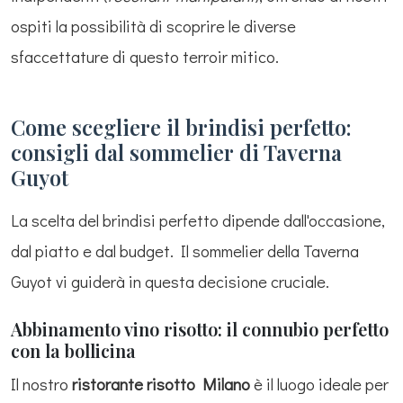
ospiti la possibilità di scoprire le diverse
sfaccettature di questo terroir mitico.
Come scegliere il brindisi perfetto:
consigli dal sommelier di Taverna
Guyot
La scelta del brindisi perfetto dipende dall'occasione,
dal piatto e dal budget. Il sommelier della Taverna
Guyot vi guiderà in questa decisione cruciale.
Abbinamento vino risotto: il connubio perfetto
con la bollicina
Il nostro
ristorante risotto Milano
è il luogo ideale per