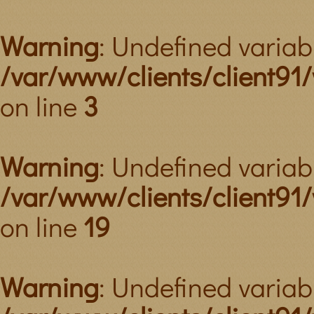
Warning
: Undefined variabl
/var/www/clients/client91
on line
3
Warning
: Undefined variabl
/var/www/clients/client91
on line
19
Warning
: Undefined variab