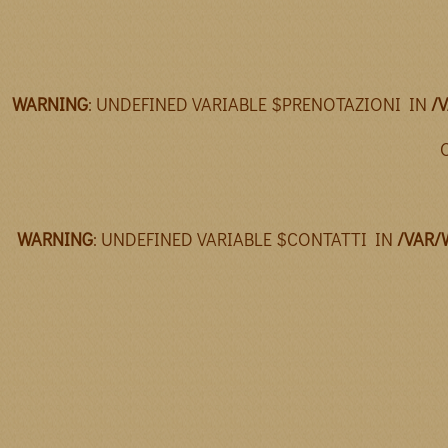
WARNING
: UNDEFINED VARIABLE $PRENOTAZIONI IN
/
WARNING
: UNDEFINED VARIABLE $CONTATTI IN
/VAR/