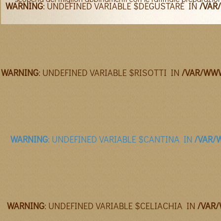
WARNING
: UNDEFINED VARIABLE $DEGUSTARE IN
/VAR
WARNING
: UNDEFINED VARIABLE $RISOTTI IN
/VAR/WWW
WARNING
: UNDEFINED VARIABLE $CANTINA IN
/VAR/
WARNING
: UNDEFINED VARIABLE $CELIACHIA IN
/VAR